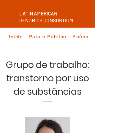
LATIN AMERICAN
GENOMICS CONSORTIUM
Início
Para o Público
Anúncios
Grupo de trabalho:
transtorno por uso
de substâncias