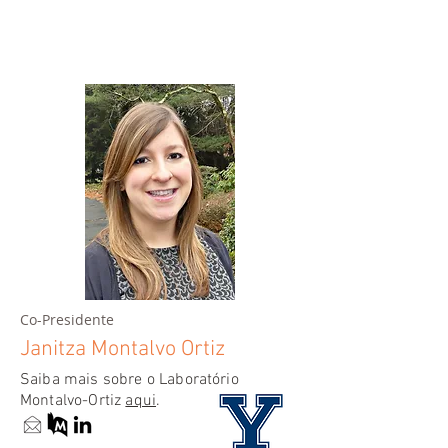
Co-Presidente
Janitza Montalvo Ortiz
Saiba mais sobre o Laboratório
Montalvo-Ortiz
aqui
.