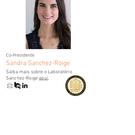
Co-Presidente
Sandra Sanchez-Roige
Saiba mais sobre o Laboratório
Sanchez-Roige
aqui
.