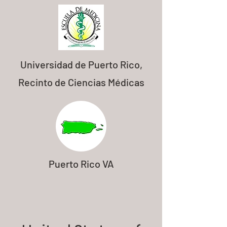
Universidad de Puerto Rico,
Recinto de Ciencias Médicas
Puerto Rico VA