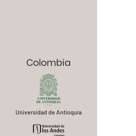
Colombia
Universidad de Antioquía