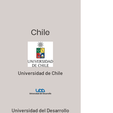
Chile
Universidad de Chile
Universidad del Desarrollo