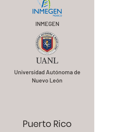
INMEGEN
Universidad Autónoma de
Nuevo León
Puerto Rico