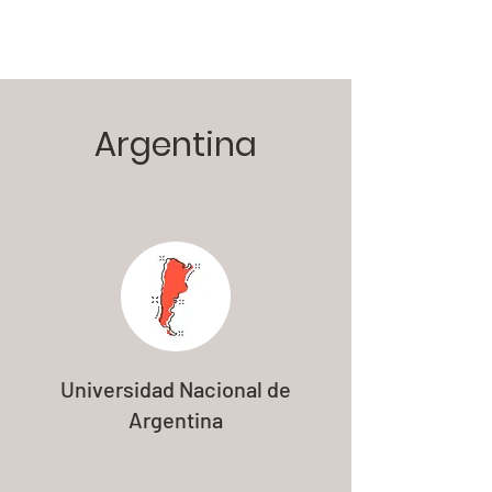
Argentina
Universidad Nacional de
Argentina