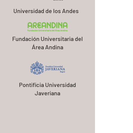
Universidad de los Andes
Fundación Universitaria del
Área Andina
Pontificia Universidad
Javeriana