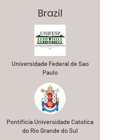
Brazil
Universidade Federal de Sao
Paulo
Pontificia Universidade Catolica
do Rio Grande do Sul