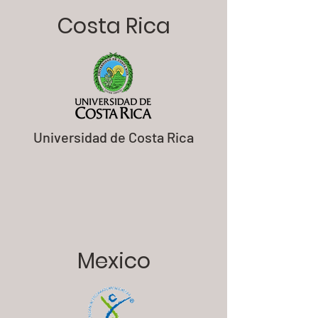
Costa Rica
Universidad de Costa Rica
Mexico